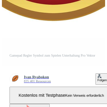
Gamepad Regler Symbol zum Spielen Unterhaltung Pro Vektor
Ivan Ryabokon
Folgen
835.401 Ressourcen
Kostenlos mit Testphase
Kein Verweis erforderlich