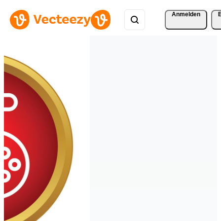
Anmelden