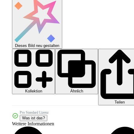
Dieses Bild neu gestalten
Kollektion
Ähnlich
Teilen
Pro Standard Lizenz
Was ist das?
Weitere Informationen