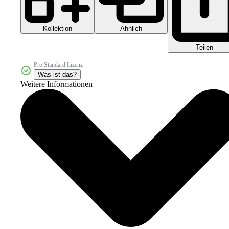
Kollektion
Ähnlich
Teilen
Pro Standard Lizenz
Was ist das?
Weitere Informationen