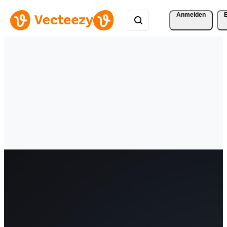
Anmelden