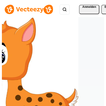
Anmelden