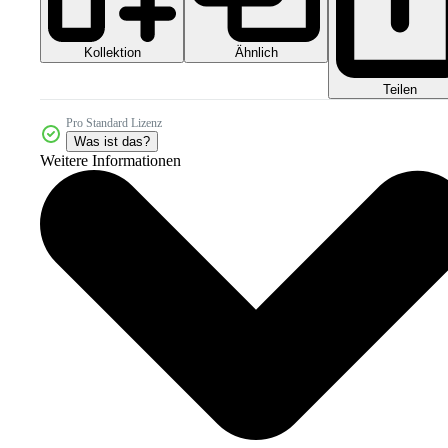
Kollektion
Ähnlich
Teilen
Pro Standard Lizenz
Was ist das?
Weitere Informationen