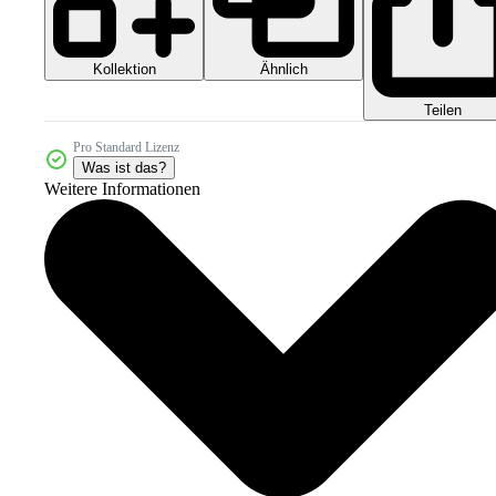
Kollektion
Ähnlich
Teilen
Pro Standard Lizenz
Was ist das?
Weitere Informationen