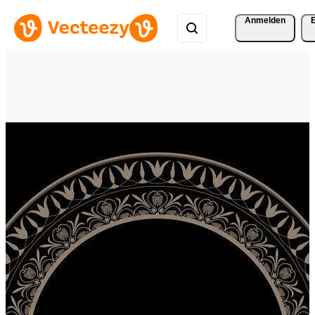
Anmelden