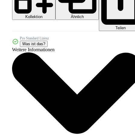
Kollektion
Ähnlich
Teilen
Pro Standard Lizenz
Was ist das?
Weitere Informationen