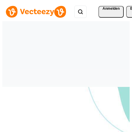
Anmelden