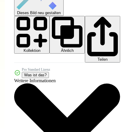
Dieses Bild neu gestalten
Kollektion
Ähnlich
Teilen
Pro Standard Lizenz
Was ist das?
Weitere Informationen