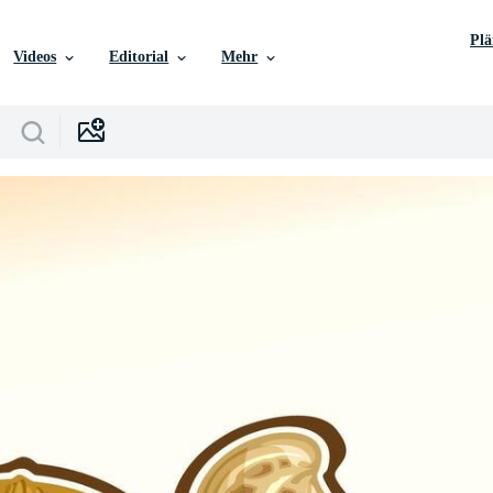
Pl
Videos
Editorial
Mehr