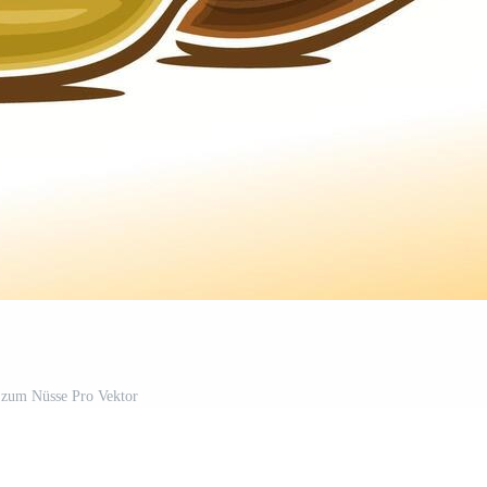
 zum Nüsse Pro Vektor