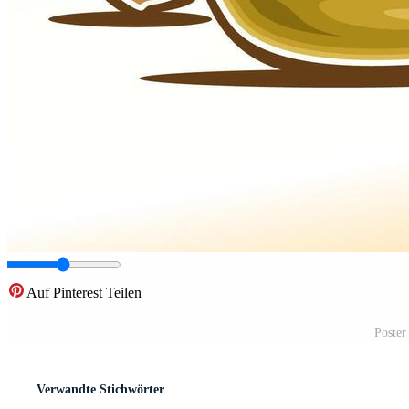
Auf Pinterest Teilen
Poster
Verwandte Stichwörter