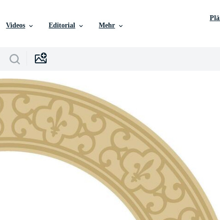
Pl
Videos
Editorial
Mehr