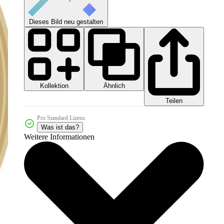
Dieses Bild neu gestalten
Kollektion
Ähnlich
Teilen
Pro Standard Lizenz
Was ist das?
Weitere Informationen