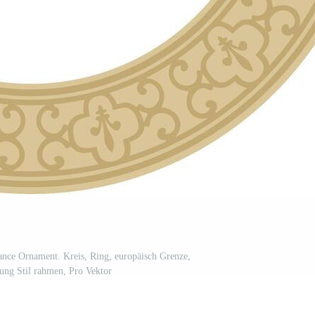
ance Ornament. Kreis, Ring, europäisch Grenze,
ung Stil rahmen, Pro Vektor