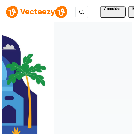
Anmelden