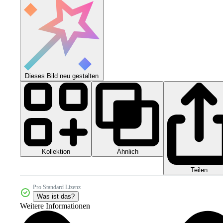
Dieses Bild neu gestalten
Kollektion
Ähnlich
Teilen
Pro Standard Lizenz
Was ist das?
Weitere Informationen