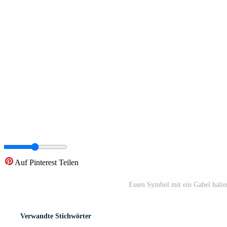
Auf Pinterest Teilen
Essen Symbol mit ein Gabel halten
Verwandte Stichwörter