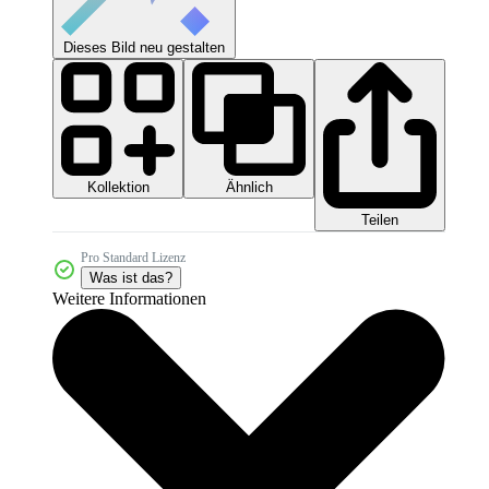
Dieses Bild neu gestalten
Kollektion
Ähnlich
Teilen
Pro Standard Lizenz
Was ist das?
Weitere Informationen