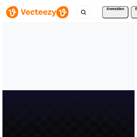
Anmelden