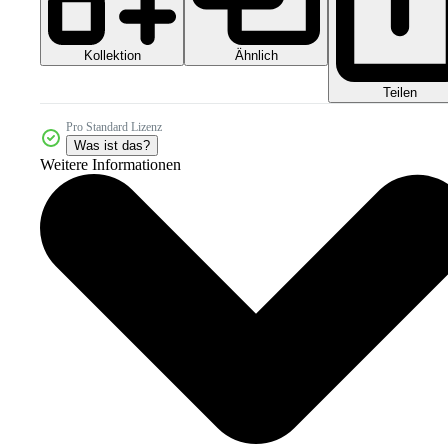
Kollektion
Ähnlich
Teilen
Pro Standard Lizenz
Was ist das?
Weitere Informationen