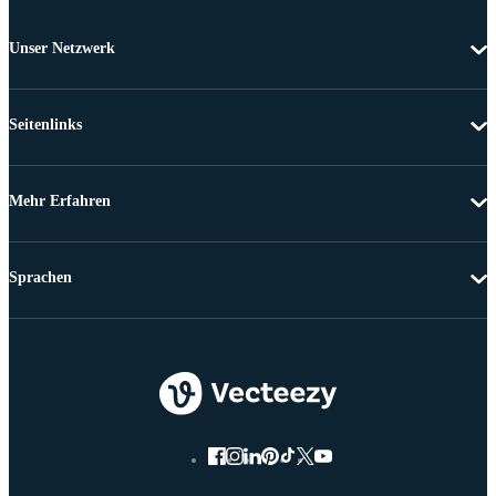
Unser Netzwerk
Seitenlinks
Mehr Erfahren
Sprachen