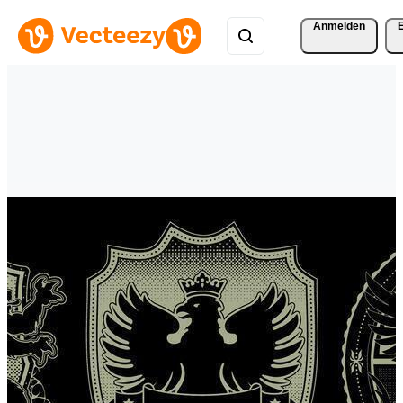
Anmelden