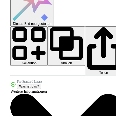
Dieses Bild neu gestalten
Kollektion
Ähnlich
Teilen
Pro Standard Lizenz
Was ist das?
Weitere Informationen