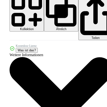
Kollektion
Ähnlich
Teilen
Kostenlose Lizenz
Was ist das?
Weitere Informationen