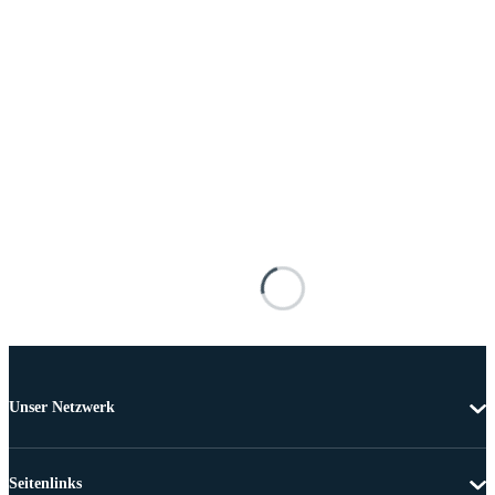
Unser Netzwerk
Seitenlinks