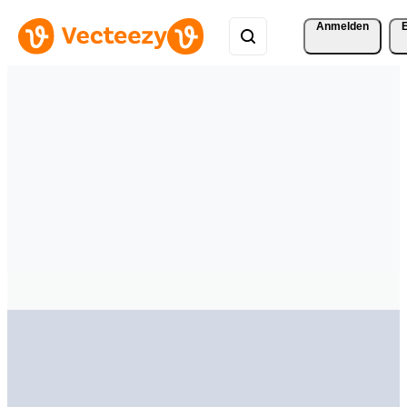
Anmelden