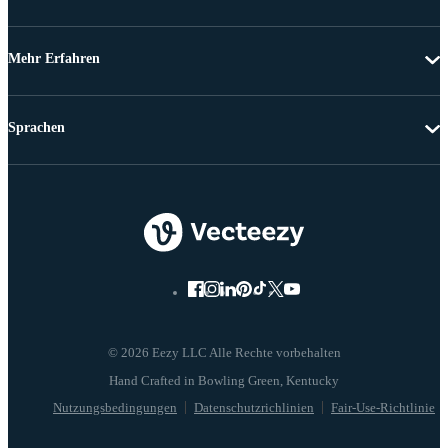
Mehr Erfahren
Sprachen
© 2026 Eezy LLC Alle Rechte vorbehalten
Nutzungsbedingungen
Datenschutzrichlinien
Fair-Use-Richtlinie