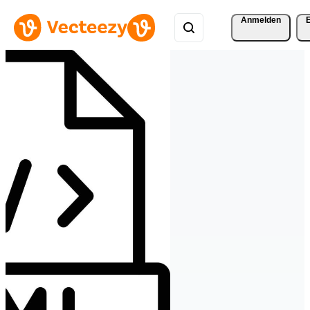
Anmelden