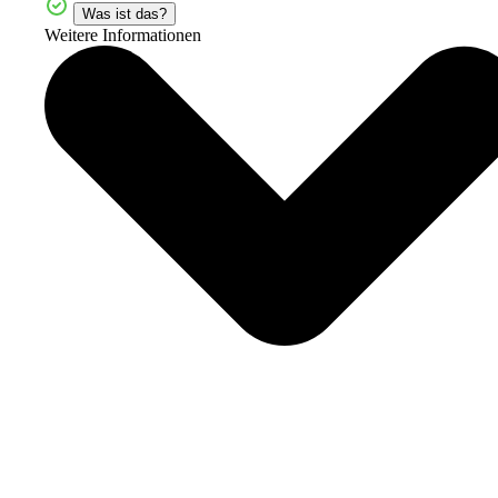
Was ist das?
Weitere Informationen