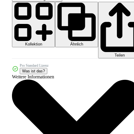
Kollektion
Ähnlich
Teilen
Pro Standard Lizenz
Was ist das?
Weitere Informationen