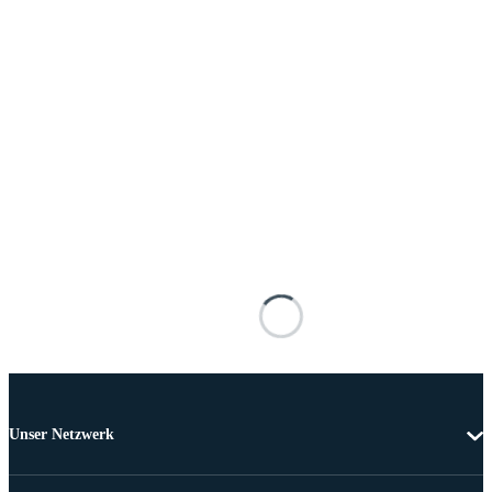
Unser Netzwerk