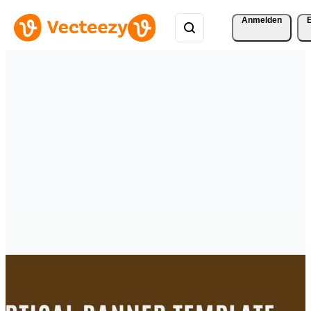
Anmelden