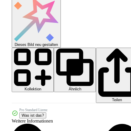
Dieses Bild neu gestalten
Kollektion
Ähnlich
Teilen
Pro Standard Lizenz
Was ist das?
Weitere Informationen