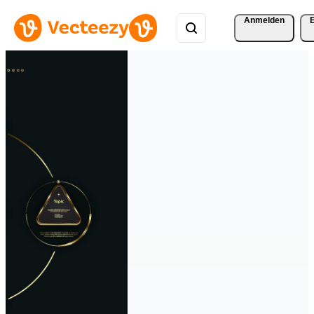
Anmelden