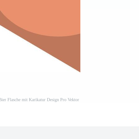
 Bier Flasche mit Karikatur Design Pro Vektor