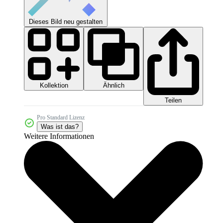
Dieses Bild neu gestalten
Kollektion
Ähnlich
Teilen
Pro Standard Lizenz
Was ist das?
Weitere Informationen