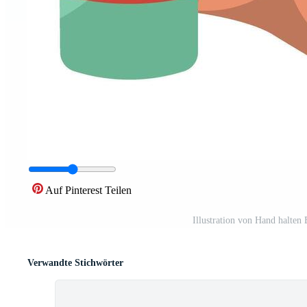
Auf Pinterest Teilen
Illustration von Hand halten
Verwandte Stichwörter