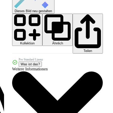
Dieses Bild neu gestalten
Kollektion
Ähnlich
Teilen
Pro Standard Lizenz
Was ist das?
Weitere Informationen