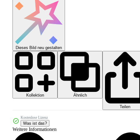
Dieses Bild neu gestalten
Kollektion
Ähnlich
Teilen
Kostenlose Lizenz
Was ist das?
Weitere Informationen