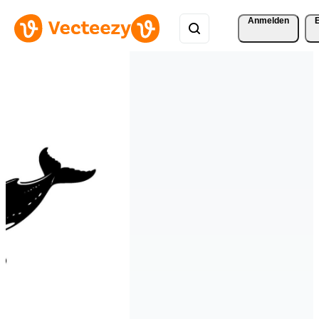
Anmelden