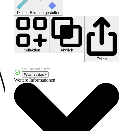
Dieses Bild neu gestalten
Kollektion
Ähnlich
Teilen
Pro Standard Lizenz
Was ist das?
Weitere Informationen