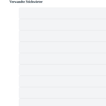
Verwandte Stichwörter