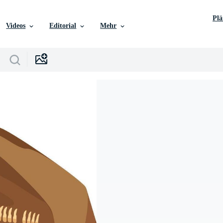
Pl
Videos
Editorial
Mehr