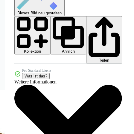
Dieses Bild neu gestalten
Kollektion
Ähnlich
Teilen
Pro Standard Lizenz
Was ist das?
Weitere Informationen