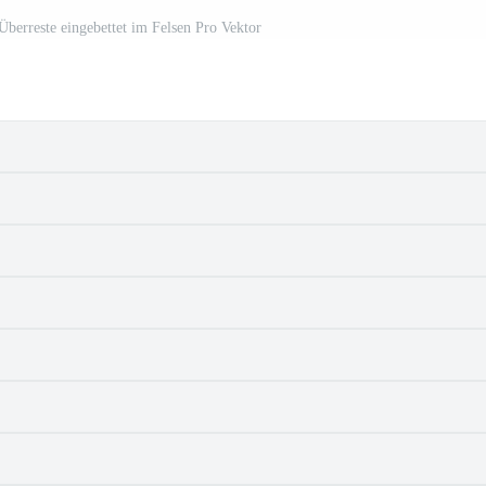
 Überreste eingebettet im Felsen Pro Vektor