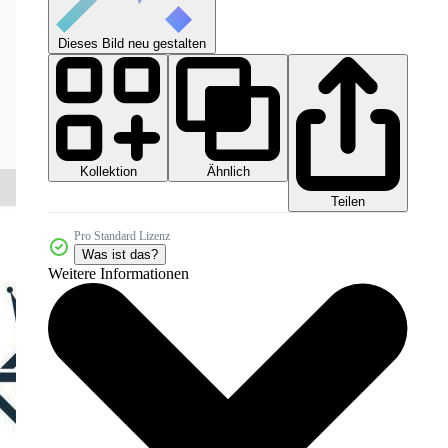
Dieses Bild neu gestalten
Kollektion
Ähnlich
Teilen
Pro Standard Lizenz
Was ist das?
Weitere Informationen