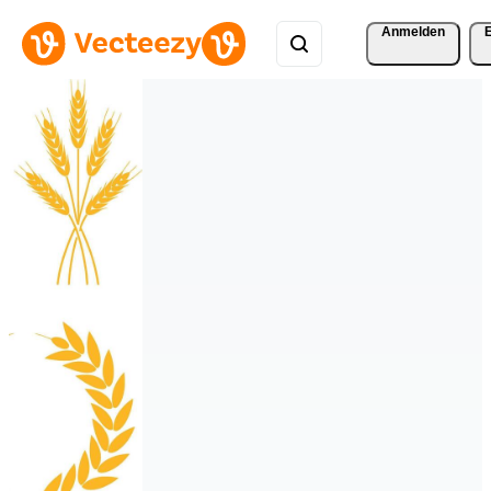
Anmelden