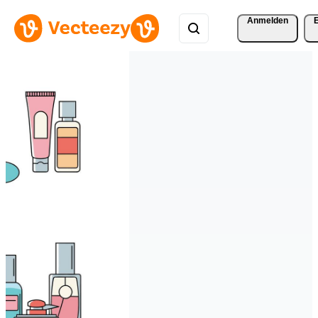
Anmelden