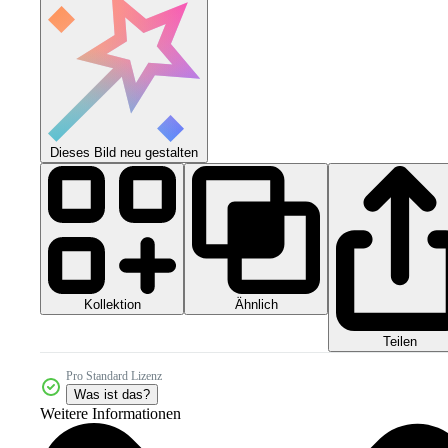
Dieses Bild neu gestalten
Kollektion
Ähnlich
Teilen
Pro Standard Lizenz
Was ist das?
Weitere Informationen