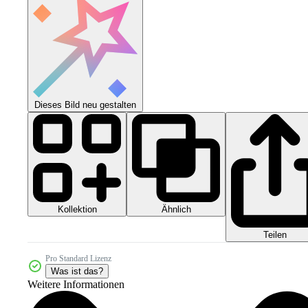
Dieses Bild neu gestalten
Kollektion
Ähnlich
Teilen
Pro Standard Lizenz
Was ist das?
Weitere Informationen