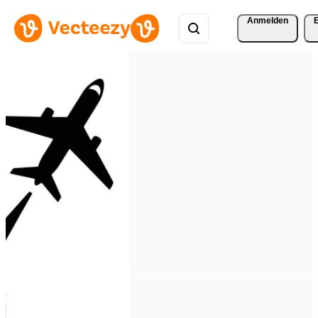
Anmelden