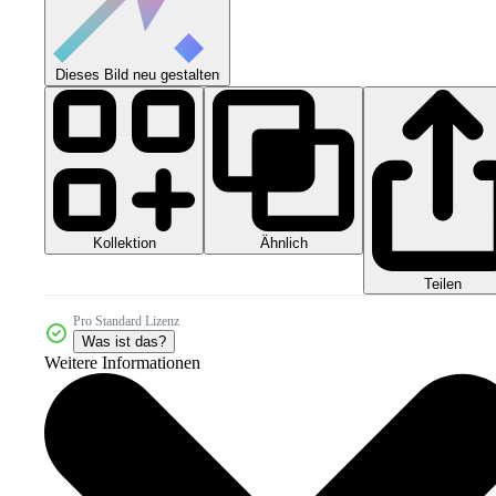
Dieses Bild neu gestalten
Kollektion
Ähnlich
Teilen
Pro Standard Lizenz
Was ist das?
Weitere Informationen