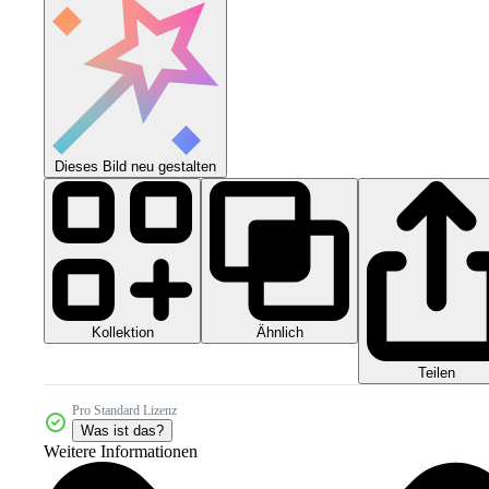
Dieses Bild neu gestalten
Kollektion
Ähnlich
Teilen
Pro Standard Lizenz
Was ist das?
Weitere Informationen