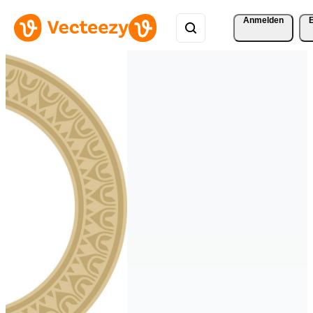
Anmelden