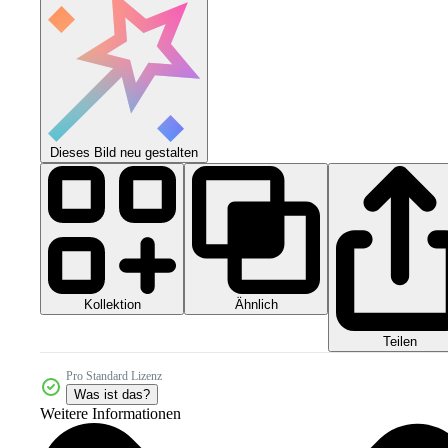
Dieses Bild neu gestalten
Kollektion
Ähnlich
Teilen
Pro Standard Lizenz
Was ist das?
Weitere Informationen