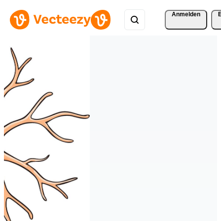
Anmelden