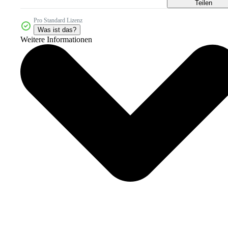
Teilen
Pro Standard Lizenz
Was ist das?
Weitere Informationen