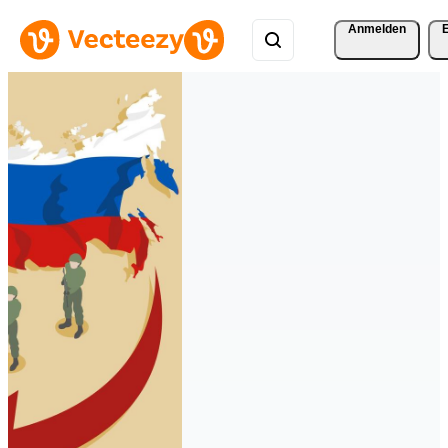
Anmelden