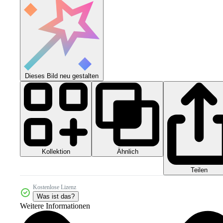
Dieses Bild neu gestalten
Kollektion
Ähnlich
Teilen
Kostenlose Lizenz
Was ist das?
Weitere Informationen