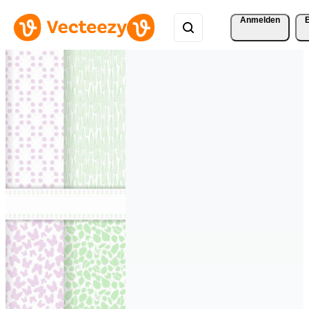
Anmelden