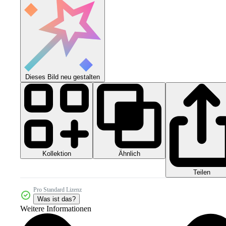
Dieses Bild neu gestalten
Kollektion
Ähnlich
Teilen
Pro Standard Lizenz
Was ist das?
Weitere Informationen