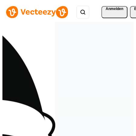
Anmelden