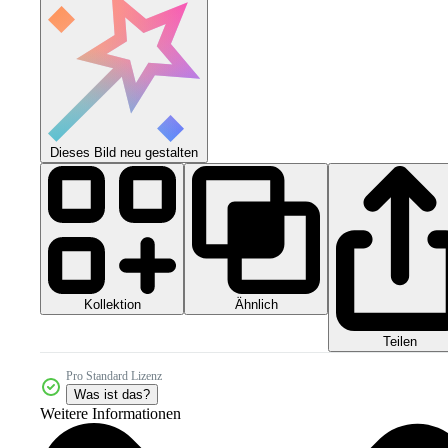
Dieses Bild neu gestalten
Kollektion
Ähnlich
Teilen
Pro Standard Lizenz
Was ist das?
Weitere Informationen