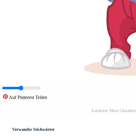
Auf Pinterest Teilen
Karikatur Maus Charakte
Verwandte Stichwörter