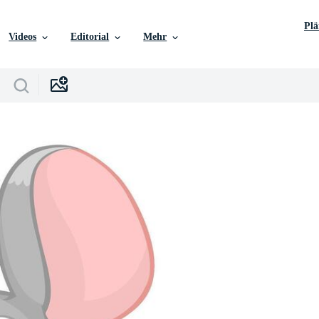
Pl
Videos
Editorial
Mehr