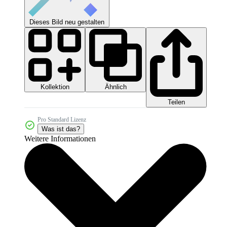
Dieses Bild neu gestalten
Kollektion
Ähnlich
Teilen
Pro Standard Lizenz
Was ist das?
Weitere Informationen