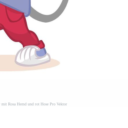
r mit Rosa Hemd und rot Hose Pro Vektor