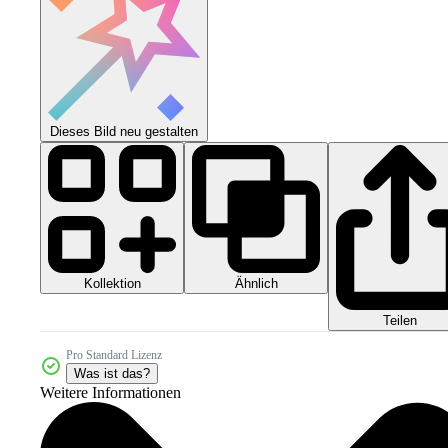
Dieses Bild neu gestalten
Kollektion
Ähnlich
Teilen
Pro Standard Lizenz
Was ist das?
Weitere Informationen