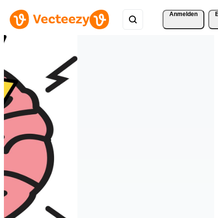
Anmelden