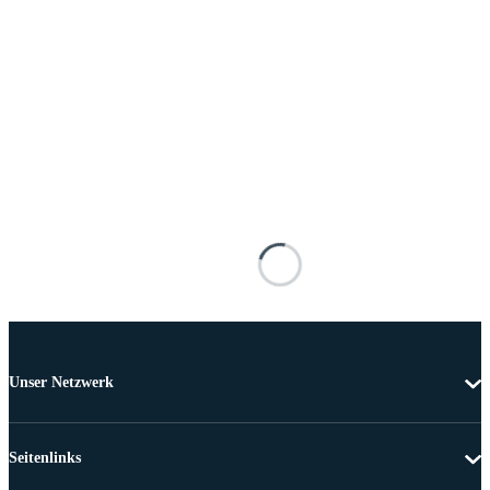
Unser Netzwerk
Seitenlinks