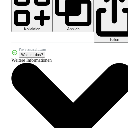
Kollektion
Ähnlich
Teilen
Pro Standard Lizenz
Was ist das?
Weitere Informationen