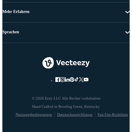
Mehr Erfahren
Sprachen
© 2026 Eezy LLC Alle Rechte vorbehalten
Nutzungsbedingungen
Datenschutzrichlinien
Fair-Use-Richtlinie