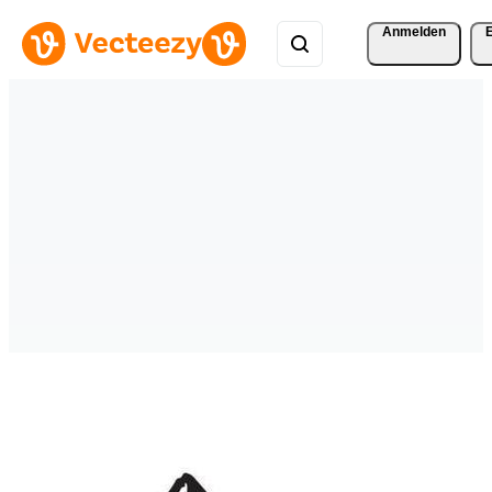
Anmelden