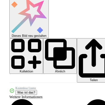
Dieses Bild neu gestalten
Kollektion
Ähnlich
Teilen
Kostenlose Lizenz
Was ist das?
Weitere Informationen