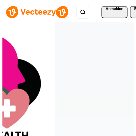
Anmelden