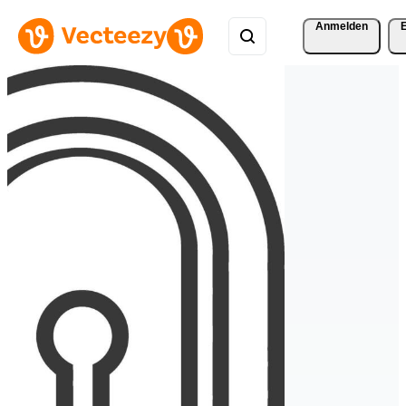
Anmelden