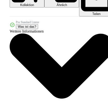
Kollektion
Ähnlich
Teilen
Pro Standard Lizenz
Was ist das?
Weitere Informationen