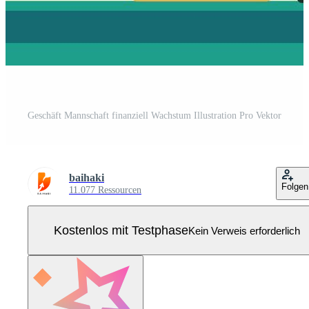
Geschäft Mannschaft finanziell Wachstum Illustration Pro Vektor
baihaki
Folgen
11.077 Ressourcen
Kostenlos mit Testphase
Kein Verweis erforderlich