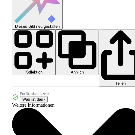
Dieses Bild neu gestalten
Kollektion
Ähnlich
Teilen
Pro Standard Lizenz
Was ist das?
Weitere Informationen