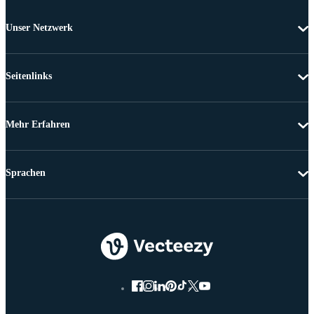
Unser Netzwerk
Seitenlinks
Mehr Erfahren
Sprachen