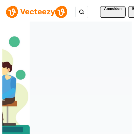
Anmelden