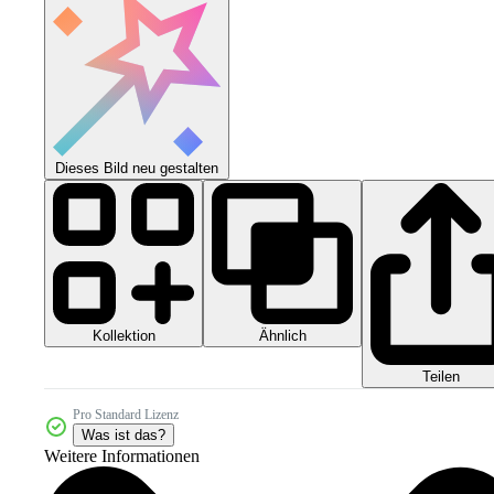
Dieses Bild neu gestalten
Kollektion
Ähnlich
Teilen
Pro Standard Lizenz
Was ist das?
Weitere Informationen