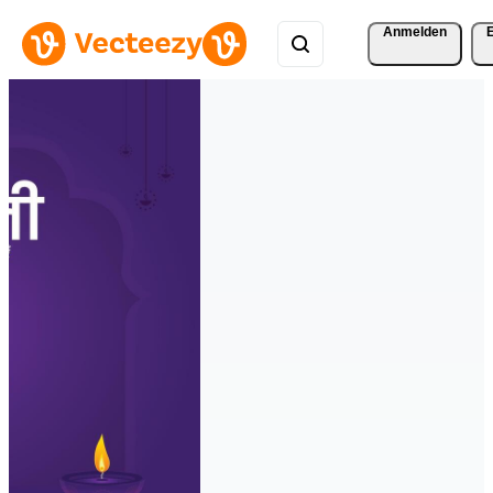
Anmelden