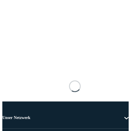
Unser Netzwerk