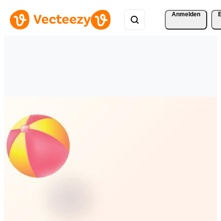
Anmelden