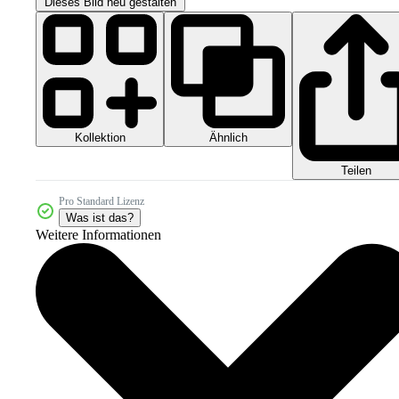
Dieses Bild neu gestalten
Kollektion
Ähnlich
Teilen
Pro Standard Lizenz
Was ist das?
Weitere Informationen