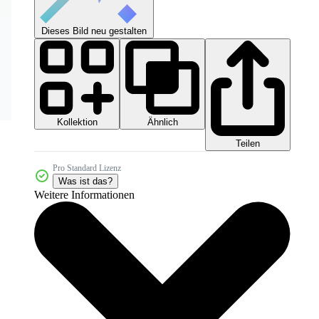
Dieses Bild neu gestalten
Kollektion
Ähnlich
Teilen
Pro Standard Lizenz
Was ist das?
Weitere Informationen