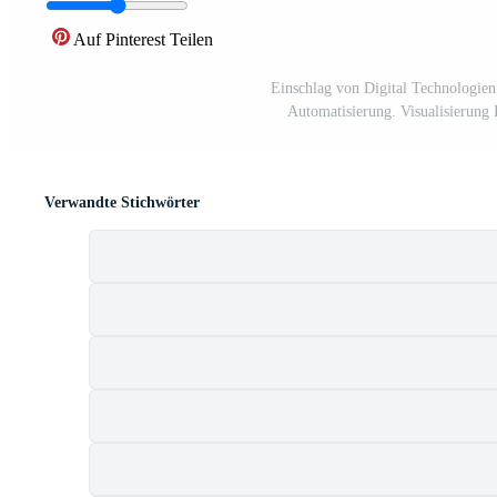
Auf Pinterest Teilen
Einschlag von Digital Technologien
Automatisierung. Visualisierung I
Verwandte Stichwörter