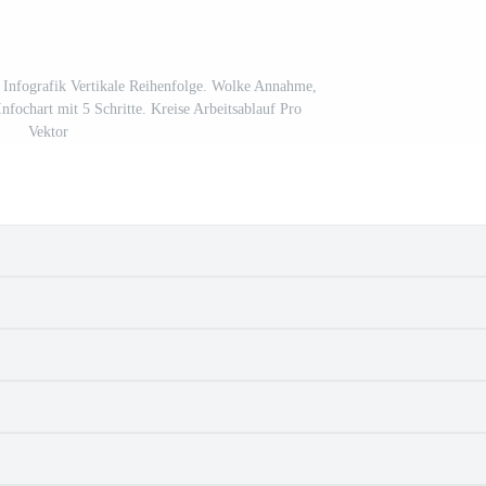
 Infografik Vertikale Reihenfolge. Wolke Annahme,
nfochart mit 5 Schritte. Kreise Arbeitsablauf Pro
Vektor