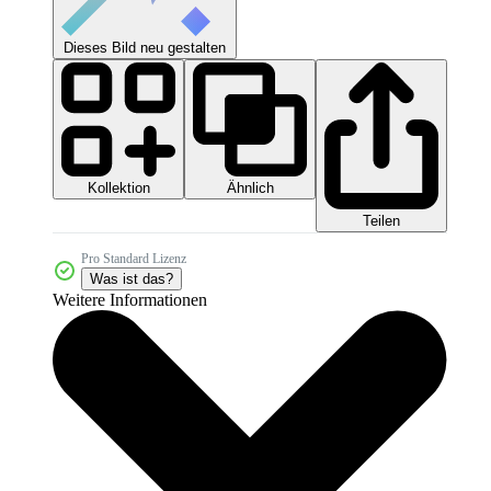
Dieses Bild neu gestalten
Kollektion
Ähnlich
Teilen
Pro Standard Lizenz
Was ist das?
Weitere Informationen