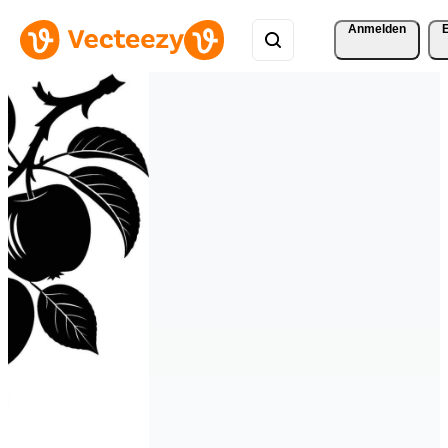
Anmelden