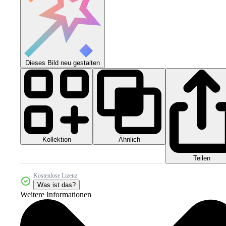
Dieses Bild neu gestalten
Kollektion
Ähnlich
Teilen
Kostenlose Lizenz
Was ist das?
Weitere Informationen