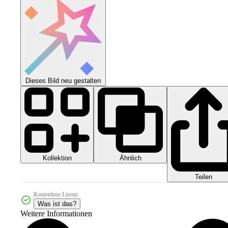
Dieses Bild neu gestalten
Kollektion
Ähnlich
Teilen
Kostenlose Lizenz
Was ist das?
Weitere Informationen