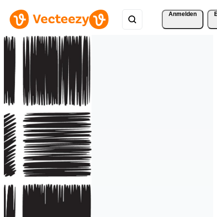
Anmelden