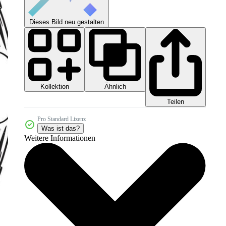
Dieses Bild neu gestalten
Kollektion
Ähnlich
Teilen
Pro Standard Lizenz
Was ist das?
Weitere Informationen