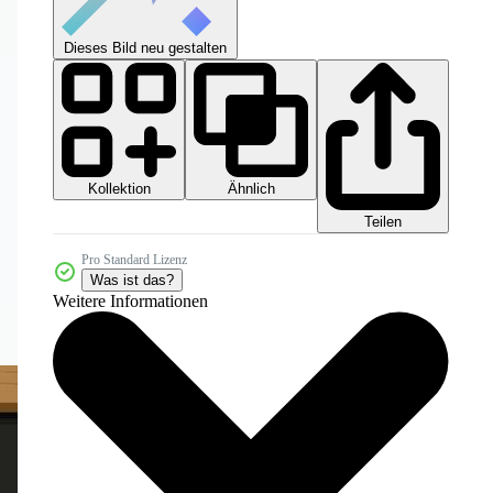
Dieses Bild neu gestalten
Kollektion
Ähnlich
Teilen
Pro Standard Lizenz
Was ist das?
Weitere Informationen