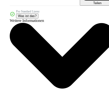
Teilen
Pro Standard Lizenz
Was ist das?
Weitere Informationen