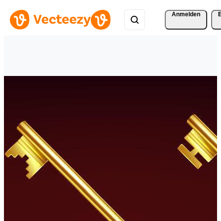
Anmelden