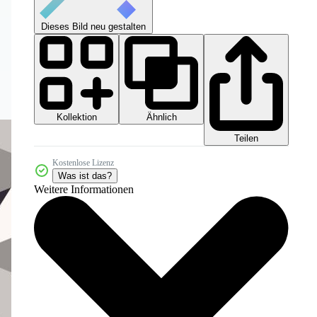
Dieses Bild neu gestalten
Kollektion
Ähnlich
Teilen
Kostenlose Lizenz
Was ist das?
Weitere Informationen