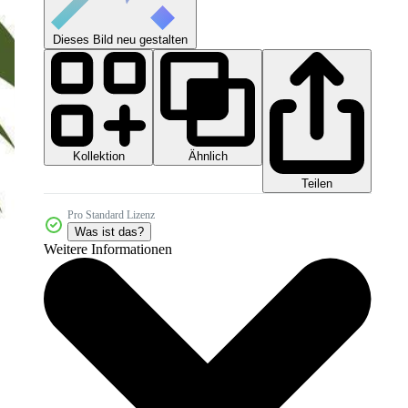
Dieses Bild neu gestalten
Kollektion
Ähnlich
Teilen
Pro Standard Lizenz
Was ist das?
Weitere Informationen