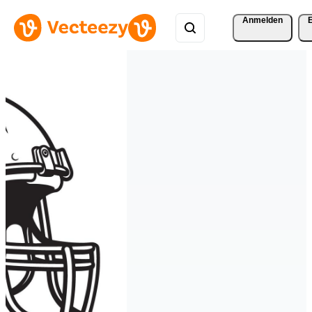
Anmelden