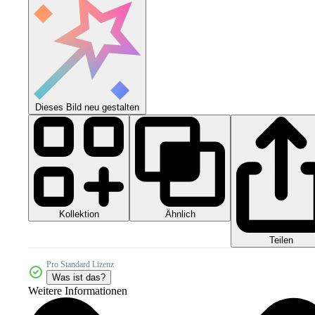
Dieses Bild neu gestalten
Kollektion
Ähnlich
Teilen
Pro Standard Lizenz
Was ist das?
Weitere Informationen