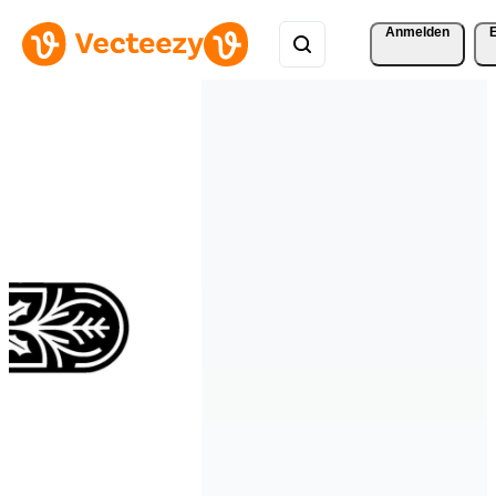
Anmelden