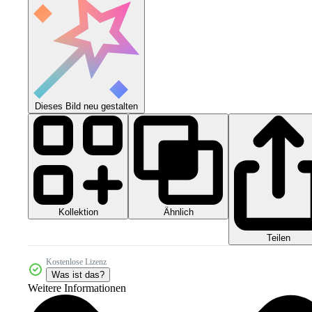
Dieses Bild neu gestalten
Kollektion
Ähnlich
Teilen
Kostenlose Lizenz
Was ist das?
Weitere Informationen